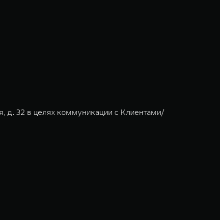
я, д. 32 в целях коммуникации с Клиентами/