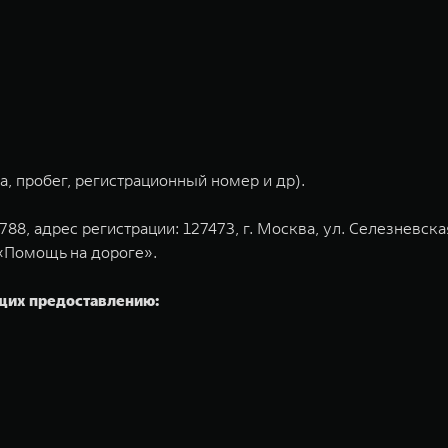
, пробег, регистрационный номер и др).
, адрес регистрации: 127473, г. Москва, ул. Селезневска
«Помощь на дороге».
щих предоставлению: