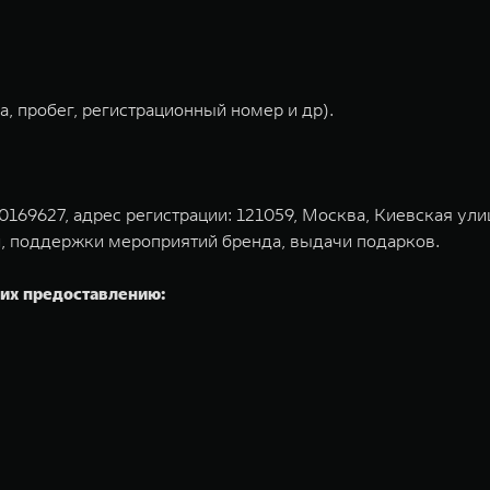
, пробег, регистрационный номер и др).
9627, адрес регистрации: 121059, Москва, Киевская улица,
, поддержки мероприятий бренда, выдачи подарков.
их предоставлению: