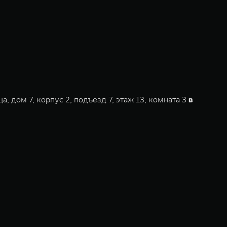
 дом 7, корпус 2, подъезд 7, этаж 13, комната 3
в