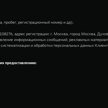
, пробег, регистрационный номер и др).
276, адрес регистрации: г. Москва, город Москва, Духовской
вление информационных сообщений, рекламных материалов 
, систематизации и обработки персональных данных Клиен
их предоставлению: