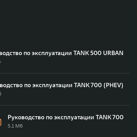
водство по эксплуатации TANK 500 URBAN
б
водство по эксплуатации TANK 700 (PHEV)
б
Руководство по эксплуатации TANK 700
5.1 Мб