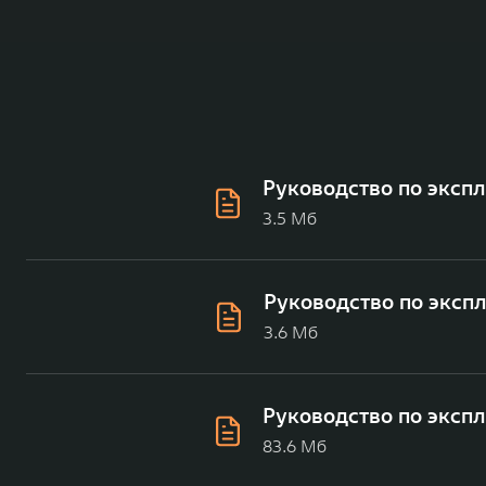
Руководство по эксп
3.5 Мб
Руководство по эксп
3.6 Мб
Руководство по эксп
83.6 Мб