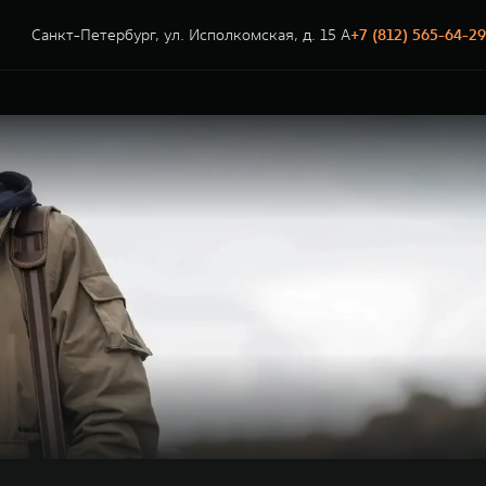
Санкт-Петербург, ул. Исполкомская, д. 15 А
+7 (812) 565-64-29