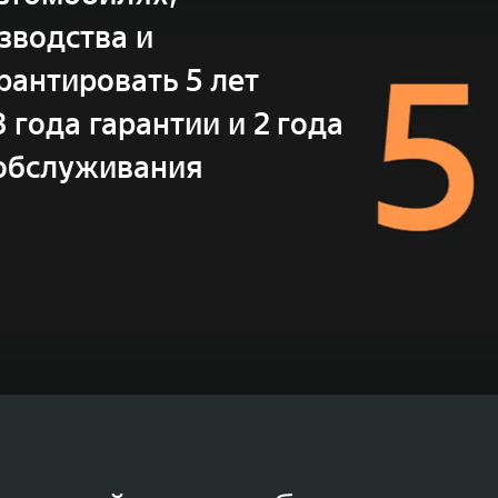
зводства и
рантировать 5 лет
года гарантии и 2 года
 обслуживания