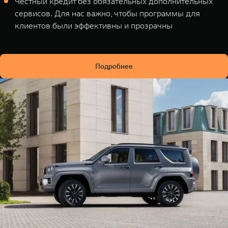
Честный кредит без обязательных дополнительных
сервисов. Для нас важно, чтобы программы для
клиентов были эффективны и прозрачны
Подробнее