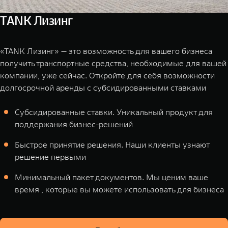
TANK Лизинг
«TANK Лизинг» — это возможность для вашего бизнеса
получить транспортные средства, необходимые для вашей
компании, уже сейчас. Откройте для себя возможности
долгосрочной аренды с субсидированными ставками
Cубсидированные ставки. Уникальный продукт для
поддержания бизнес-решений
Быстрое принятие решения. Наши клиенты узнают
решение первыми
Минимальный пакет документов. Мы ценим ваше
время , которые вы можете использовать для бизнеса