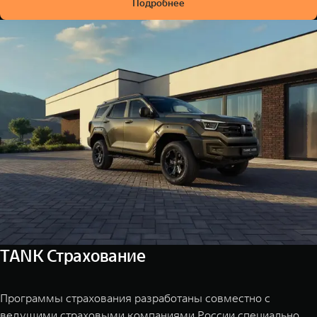
Подробнее
TANK Страхование
Программы страхования разработаны совместно с
ведущими страховыми компаниями России специально