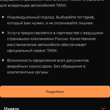
для владельцев автомобилей TANK.
Индивидуальный подход. Выбирайте тот тариф,
который вам нужен, и не оплачивайте лишнее
Услуга предоставляется в партнерстве с ведущими
страховыми компаниями России. Качественное
восстановление автомобиля обеспечивает
официальный сервис TANK.
Возможность оформления всех документов
аварийным комиссаром. Без обращения в
компетентные органы
Подробнее
Модели