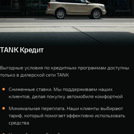
TANK Кредит
Выгодные условия по кредитным программам доступны
только в дилерской сети TANK
Сниженные ставки. Мы поддерживаем наших
клиентов, делая покупку автомобиля комфортной
Минимальная переплата. Наши клиенты выбирают
тариф, который помогает эффективно использовать
средства