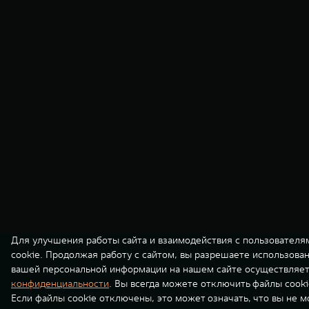
Для улучшения работы сайта и взаимодействия с пользователя
cookie. Продолжая работу с сайтом, вы разрешаете использова
вашей персональной информации на нашем сайте осуществляет
конфиденциальности
. Вы всегда можете отключить файлы cooki
Если файлы cookie отключены, это может означать, что вы не 