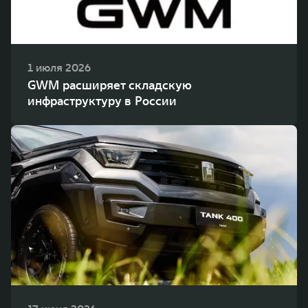
1 июля 2026
GWM расширяет складскую
инфраструктуру в России