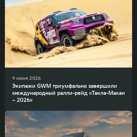
9 июня 2026
Экипажи GWM триумфально завершили
международный ралли-рейд «Такла-Макан
– 2026»