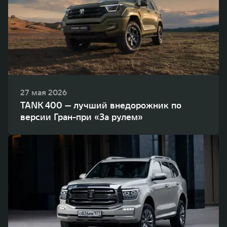
27 мая 2026
TANK 400 — лучший внедорожник по
версии Гран-при «За рулем»