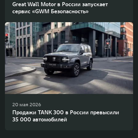
Great Wall Motor в России запускает
сервис «GWM Безопасность»
20 мая 2026
Продажи TANK 300 в России превысили
35 000 автомобилей