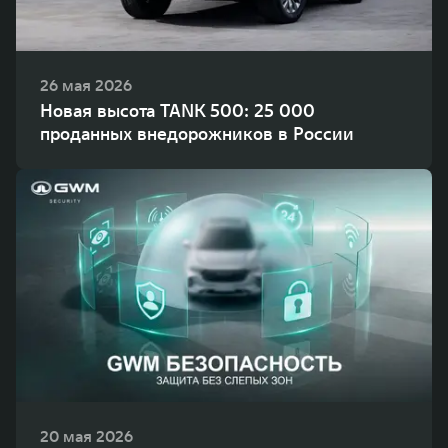
26 мая 2026
Новая высота TANK 500: 25 000
проданных внедорожников в России
20 мая 2026