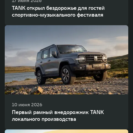
17 июня 2026
TANK открыл бездорожье для гостей
спортивно-музыкального фестиваля
10 июня 2026
Первый рамный внедорожник TANK
локального производства