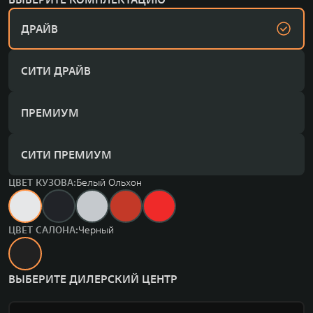
ДРАЙВ
СИТИ ДРАЙВ
ПРЕМИУМ
СИТИ ПРЕМИУМ
ЦВЕТ КУЗОВА:
Белый Ольхон
ЦВЕТ САЛОНА:
Черный
ВЫБЕРИТЕ ДИЛЕРСКИЙ ЦЕНТР