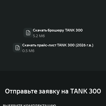
Скачать брошюру TANK 300
5.2 Мб
Скачать прайс-лист TANK 300 (2026 г.в.)
0.5 Мб
Отправьте заявку на TANK 300
ВЫБЕРИТЕ КОМПЛЕКТАЦИЮ