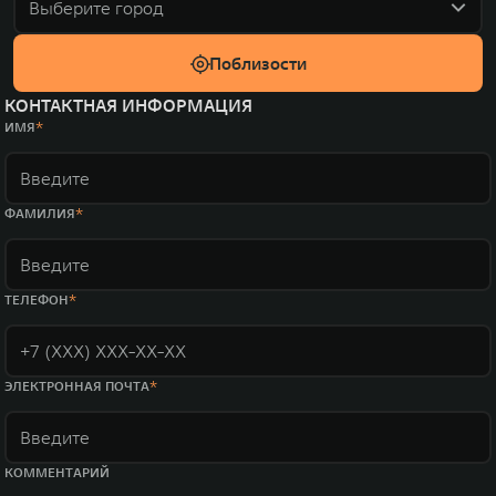
Выберите город
Поблизости
КОНТАКТНАЯ ИНФОРМАЦИЯ
ИМЯ
ФАМИЛИЯ
ТЕЛЕФОН
ЭЛЕКТРОННАЯ ПОЧТА
КОММЕНТАРИЙ