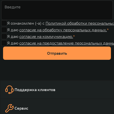
Я ознакомлен (-а) с
Политикой обработки персональны
Я даю
согласие на обработку персональных данных.
Я даю
согласие на коммуникацию.
Я даю
согласие на предоставление персональных данны
Отправить
Поддержка клиентов
Сервис