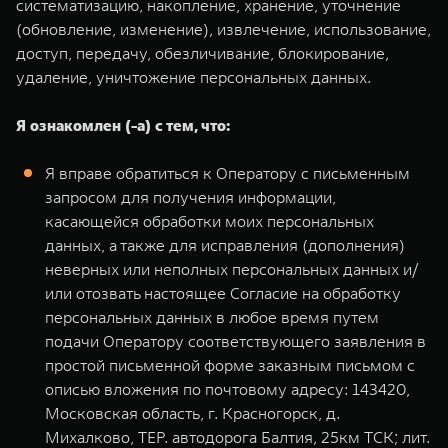
систематизацию, накопление, хранение, уточнение
(обновление, изменение), извлечение, использование,
доступ, передачу, обезличивание, блокирование,
удаление, уничтожение персональных данных.
Я ознакомлен (-а) с тем, что:
Я вправе обратиться к Оператору с письменным
запросом для получения информации,
касающейся обработки моих персональных
данных, а также для исправления (дополнения)
неверных или неполных персональных данных и/
или отозвать настоящее Согласие на обработку
персональных данных в любое время путем
подачи Оператору соответствующего заявления в
простой письменной форме заказным письмом с
описью вложения по почтовому адресу: 143420,
Московская область, г. Красногорск, д.
Михалково, ТЕР. автодорога Балтия, 25км ТСК; лит.