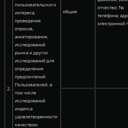
пользовательского
отчество; №
общие
интереса,
телефона; адр
проведение
электронной 
опросов,
анкетирования,
исследований
рынка и других
исследований для
определения
предпочтений
Пользователей, в
2.
том числе
исследований
индекса
удовлетворенности
качеством