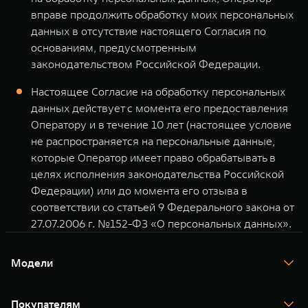
вправе продолжить обработку моих персональных
данных в отсутствие настоящего Согласия по
основаниям, предусмотренным
законодательством Российской Федерации.
Настоящее Согласие на обработку персональных
данных действует с момента его предоставления
Оператору и в течение 10 лет (настоящее условие
не распространяется на персональные данные,
которые Оператор имеет право обрабатывать в
целях исполнения законодательства Российской
Федерации) или до момента его отзыва в
соответствии со статьей 9 Федерального закона от
27.07.2006 г. №152-ФЗ «О персональных данных».
Модели
TANK 300
TANK 400
Покупателям