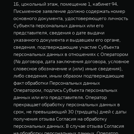
1Б, цокольный этаж, помещение 1, кабинет 94.
Письменное заявление должно содержать номер
основного документа, удостоверяющего личность
Субъекта персональных данных или его
представителя, сведения о дате выдачи
указанного документа и выдавшем его органе,
сведения, подтверждающие участие Субъекта
персональных данных в отношениях с Оператором
(№ договора, дата заключения договора, условное
словесное обозначение и (или) иные сведения),
либо сведения, иным образом подтверждающие
факт обработки Персональных данных
Оператором, подпись Субъекта персональных
данных или его представителя. Оператор
прекращает обработку персональных данных в
срок, не превышающий 30 (тридцать) дней с даты
получения отзыва Согласия на обработку
персональных данных. В случае отзыва Согласия
на обработку персональных данных, Оператор