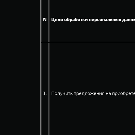
N
Цели обработки персональных данн
1.
Получить предложения на приобрете