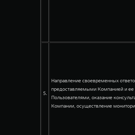
Направление своевременных ответов
предоставляемыми Компанией и ее 
5.
Пользователями, оказание консульт
Компании, осуществление мониторин