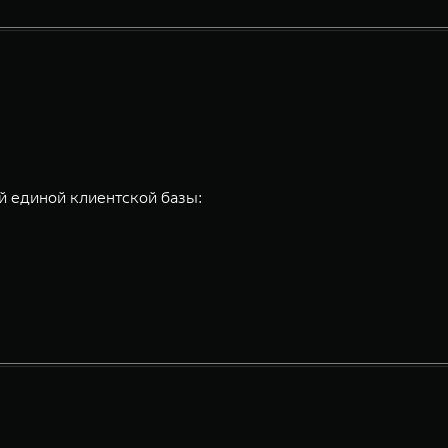
 единой клиентской базы: