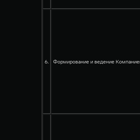
6.
Формирование и ведение Компанией