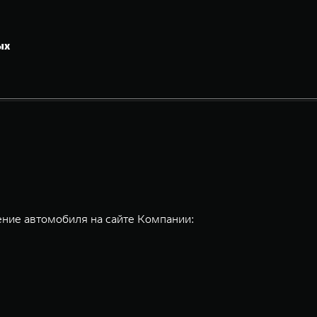
ых
ние автомобиля на сайте Компании: