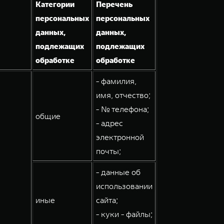
Категории
Перечень
персональных
персональных
данных,
данных,
подлежащих
подлежащих
обработке
обработке
- фамилия,
имя, отчество;
- № телефона;
общие
- адрес
электронной
почты;
- данные об
использовании
иные
сайта;
- куки - файлы;