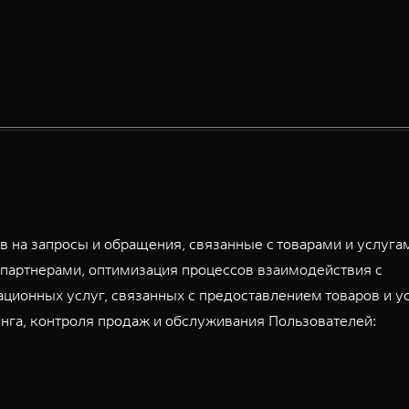
 на запросы и обращения, связанные с товарами и услуга
партнерами, оптимизация процессов взаимодействия с
ационных услуг, связанных с предоставлением товаров и у
га, контроля продаж и обслуживания Пользователей: