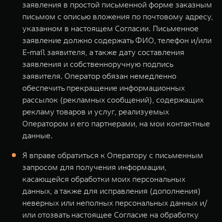
заявления в простой письменной форме заказным
письмом с описью вложения по почтовому адресу,
указанном в настоящем Согласии. Письменное
заявление должно содержать ФИО, телефон и/или
E-mail заявителя, а также дату составления
заявления и собственноручную подпись
заявителя. Оператор обязан немедленно
обеспечить прекращение информационных
рассылок (рекламных сообщений), содержащих
рекламу товаров и услуг, реализуемых
Оператором и его партнерами, на мои контактные
данные.
Я вправе обратиться к Оператору с письменным
запросом для получения информации,
касающейся обработки моих персональных
данных, а также для исправления (дополнения)
неверных или неполных персональных данных и/
или отозвать настоящее Согласие на обработку