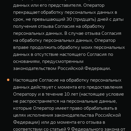
данных или его представителя. Оператор
прекращает обработку персональных данных в
срок, не превышающий 30 (тридцать) дней с даты
получения отзыва Согласия на обработку
персональных данных. В случае отзыва Согласия
на обработку персональных данных, Оператор
вправе продолжить обработку моих персональных
данных в отсутствие настоящего Согласия по
основаниям, предусмотренным
законодательством Российской Федерации.
Настоящее Согласие на обработку персональных
данных действует с момента его предоставления
Оператору и в течение 10 лет (настоящее условие
не распространяется на персональные данные,
которые Оператор имеет право обрабатывать в
целях исполнения законодательства Российской
Федерации) или до момента его отзыва в
соответствии со статьей 9 Федерального закона от