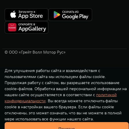
© ООО «Грейт Волл Мотор Рус»
Для улучшения работы сайта и взаимодействия с
пользователями сайта мы используем файлы cookie.
Продолжая работу с сайтом, вы разрешаете использование
cookie-файлов. Обработка вашей персональной информации на
нашем сайте осуществляется в соответствии с
политикой
конфиденциальности
. Вы всегда можете отключить файлы
cookie в настройках вашего браузера. Если файлы cookie
отключены, это может означать, что вы не можете в полной
мере использовать все функции нашего сайта.
Понятно