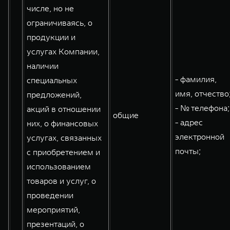
числе, но не
ограничиваясь, о
продукции и
услугах Компании,
наличии
- фамилия,
специальных
имя, отчество
предложений,
- № телефона;
акций в отношении
общие
- адрес
них, о финансовых
электронной
услугах, связанных
почты;
с приобретением и
использованием
товаров и услуг, о
проведении
мероприятий,
презентаций, о