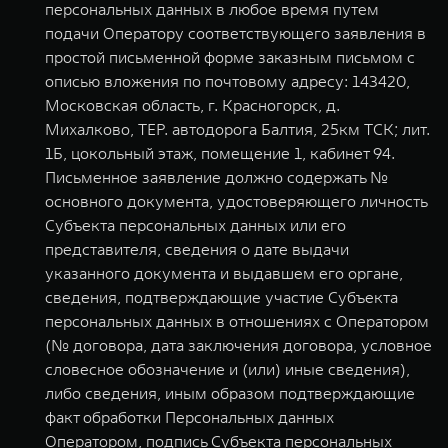
персональных данных в любое время путем
подачи Оператору соответствующего заявления в
простой письменной форме заказным письмом с
описью вложения по почтовому адресу: 143420,
Московская область, г. Красногорск, д.
Михалково, ТЕР. автодорога Балтия, 25км ТСК; лит.
1Б, цокольный этаж, помещение 1, кабинет 94.
Письменное заявление должно содержать №
основного документа, удостоверяющего личность
Субъекта персональных данных или его
представителя, сведения о дате выдачи
указанного документа и выдавшем его органе,
сведения, подтверждающие участие Субъекта
персональных данных в отношениях с Оператором
(№ договора, дата заключения договора, условное
словесное обозначение и (или) иные сведения),
либо сведения, иным образом подтверждающие
факт обработки Персональных данных
Оператором, подпись Субъекта персональных