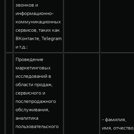
звонков и
информационно-
коммуникационных
сервисов, таких как
ВКонтакте, Telegram
и т.д.:
Проведение
маркетинговых
исследований в
области продаж,
сервисного и
послепродажного
обслуживания,
аналитика
- фамилия,
пользовательского
имя, отчество