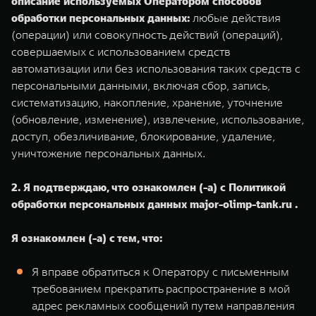
описание используемых Оператором способов
обработки персональных данных:
любые действия
(операции) или совокупность действий (операций),
совершаемых с использованием средств
автоматизации или без использования таких средств с
персональными данными, включая сбор, запись,
систематизацию, накопление, хранение, уточнение
(обновление, изменение), извлечение, использование,
доступ, обезличивание, блокирование, удаление,
уничтожение персональных данных.
2. Я подтверждаю, что ознакомлен (-а) с Политикой
обработки персональных данных major-olimp-tank.ru .
Я ознакомлен (-а) с тем, что:
Я вправе обратиться к Оператору с письменным
требованием прекратить распространение в мой
адрес рекламных сообщений путем направления