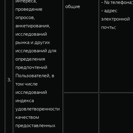
интереса,
- № телефона;
общие
проведение
- адрес
опросов,
электронной
анкетирования,
почты;
исследований
рынка и других
исследований для
определения
предпочтений
Пользователей, в
3.
том числе
исследований
индекса
удовлетворенности
качеством
предоставленных