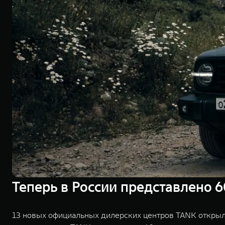
Теперь в России представлено 
13 новых официальных дилерских центров TANK открыли