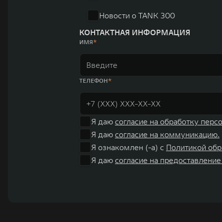
Новости о TANK 300
КОНТАКТНАЯ ИНФОРМАЦИЯ
ИМЯ
ТЕЛЕФОН
Я даю
согласие на обработку перс
Я даю
согласие на коммуникацию.
Я ознакомлен (-а) с
Политикой обр
Я даю
согласие на предоставление