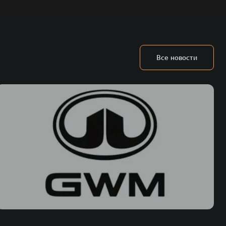
Все новости