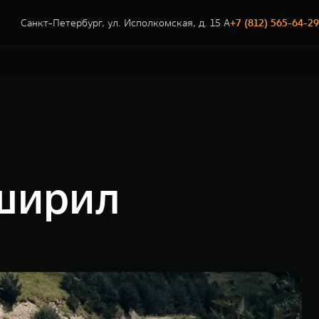
Санкт-Петербург, ул. Исполкомская, д. 15 А
+7 (812) 565-64-29
сширил