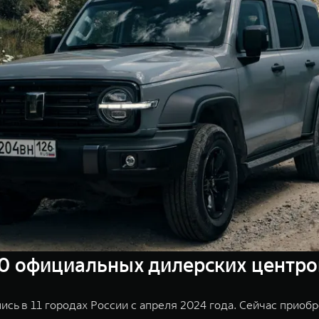
60 официальных дилерских центро
сь в 11 городах России с апреля 2024 года. Сейчас прио