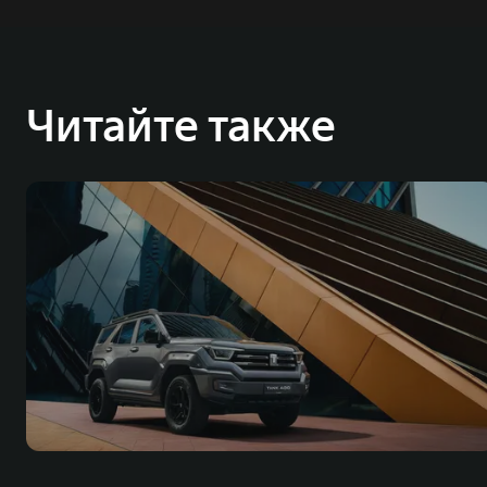
Читайте также