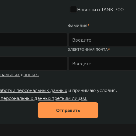
Новости о TANK 700
ФАМИЛИЯ
ЭЛЕКТРОННАЯ ПОЧТА
ональных данных.
аботки персональных данных
и принимаю условия.
 персональных данных третьим лицам.
Отправить