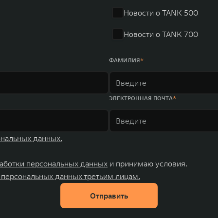
Новости о TANK 500
Новости о TANK 700
ФАМИЛИЯ
ЭЛЕКТРОННАЯ ПОЧТА
ональных данных.
аботки персональных данных
и принимаю условия.
 персональных данных третьим лицам.
Отправить