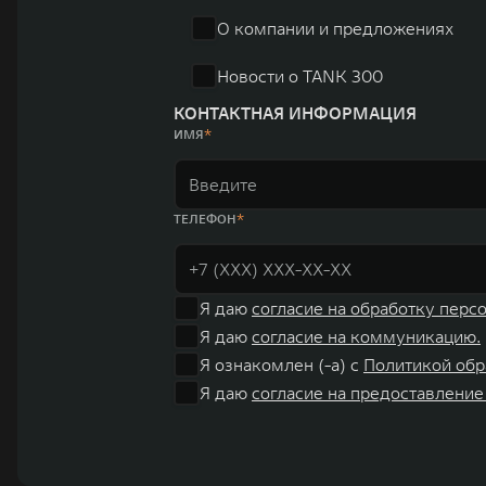
О компании и предложениях
Новости о TANK 300
КОНТАКТНАЯ ИНФОРМАЦИЯ
ИМЯ
ТЕЛЕФОН
Я даю
согласие на обработку перс
Я даю
согласие на коммуникацию.
Я ознакомлен (-а) с
Политикой обр
Я даю
согласие на предоставление