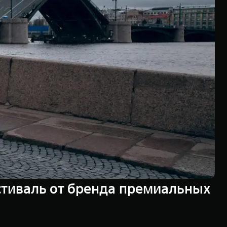
естиваль от бренда премиальных