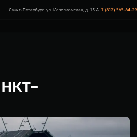
Санкт-Петербург, ул. Исполкомская, д. 15 А
+7 (812) 565-64-29
нкт-