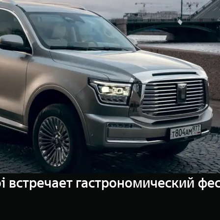
oi встречает гастрономический ф