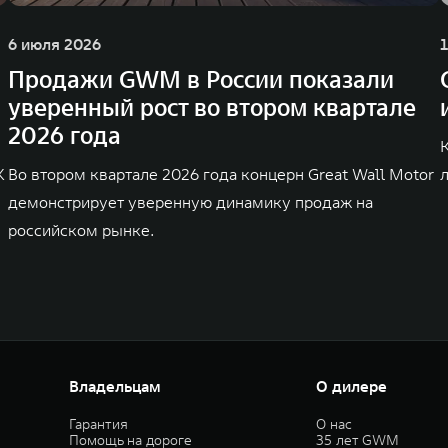
6 июля 2026
Продажи GWM в России показали
уверенный рост во втором квартале
2026 года
K
Во втором квартале 2026 года концерн Great Wall Motor
демонстрирует уверенную динамику продаж на
российском рынке.
Владельцам
О дилере
Гарантия
О нас
Помощь на дороге
35 лет GWM