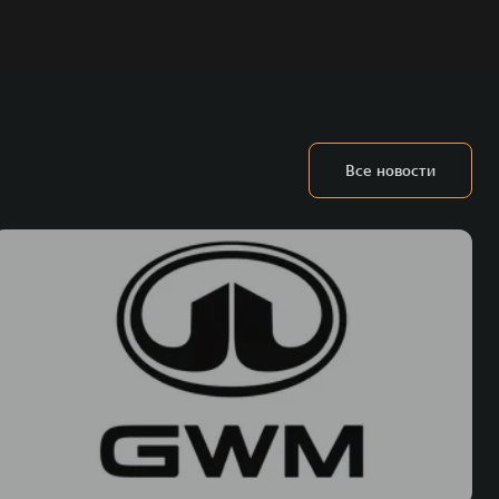
Все новости