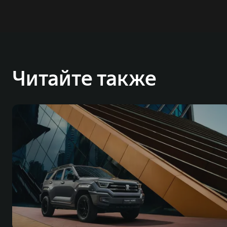
Читайте также