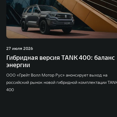
27 июля 2026
Гибридная версия TANK 400: баланс
энергии
ООО «Грейт Волл Мотор Рус» анонсирует выход на
российский рынок новой гибридной комплектации TAN
400