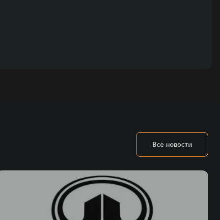
Все новости