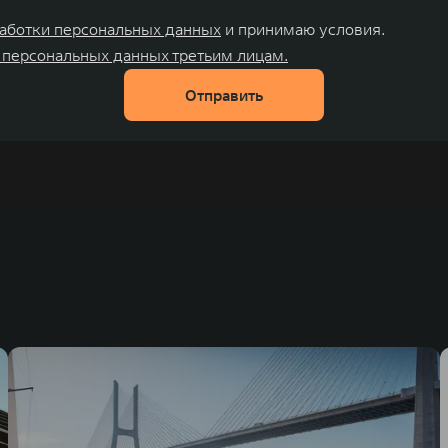
аботки персональных данных
и принимаю условия.
 персональных данных третьим лицам.
Отправить