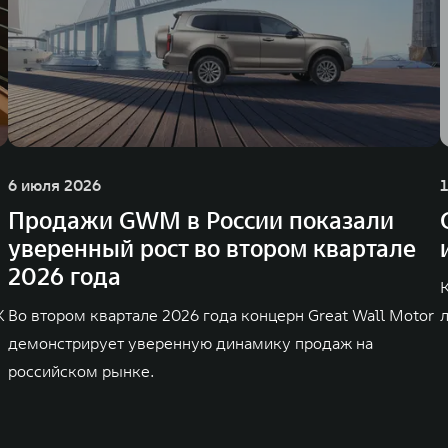
6 июля 2026
Продажи GWM в России показали
уверенный рост во втором квартале
2026 года
K
Во втором квартале 2026 года концерн Great Wall Motor
демонстрирует уверенную динамику продаж на
российском рынке.