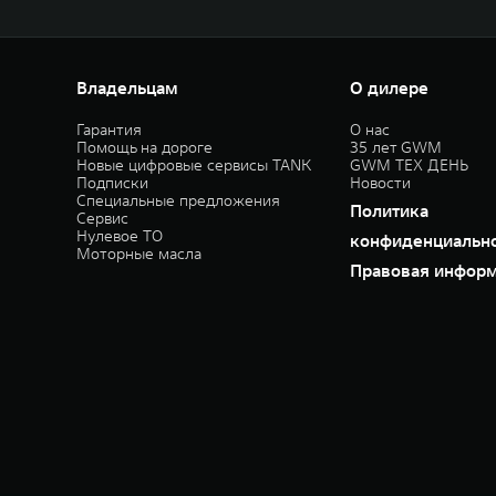
Владельцам
О дилере
Гарантия
О нас
Помощь на дороге
35 лет GWM
Новые цифровые сервисы TANK
GWM ТЕХ ДЕНЬ
Подписки
Новости
Специальные предложения
Политика
Сервис
Нулевое ТО
конфиденциальн
Моторные масла
Правовая инфор