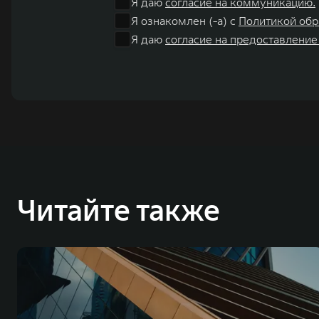
Я даю
согласие на коммуникацию.
Я ознакомлен (-а) с
Политикой обр
Я даю
согласие на предоставление
Читайте также