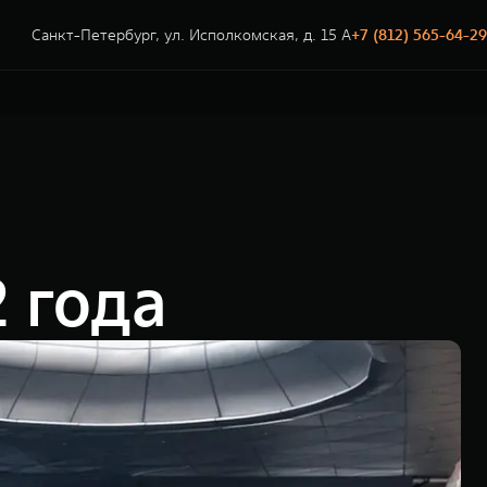
Санкт-Петербург, ул. Исполкомская, д. 15 А
+7 (812) 565-64-29
 года