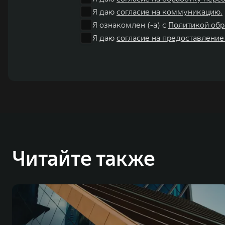
Я даю
согласие на коммуникацию.
Я ознакомлен (-а) с
Политикой обр
Я даю
согласие на предоставление
Читайте также