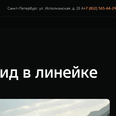
Санкт-Петербург, ул. Исполкомская, д. 15 А
+7 (812) 565-64-29
ид в линейке