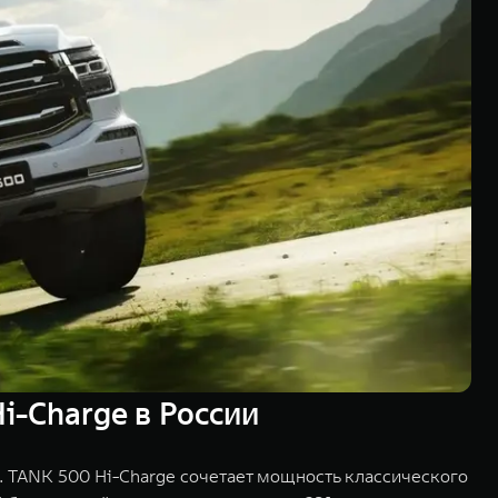
i-Charge в России
. TANK 500 Hi-Charge сочетает мощность классического