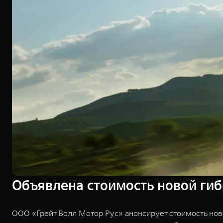
Объявлена стоимость новой гиб
ООО «Грейт Волл Мотор Рус» анонсирует стоимость нов