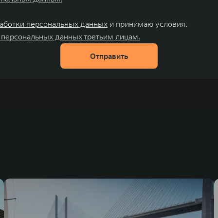
аботки персональных данных
и принимаю условия.
 персональных данных третьим лицам.
Отправить