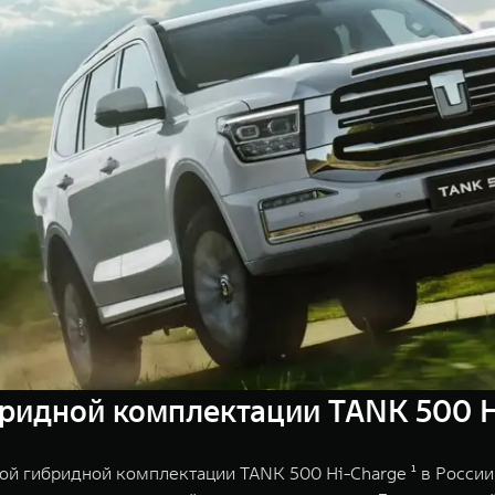
ридной комплектации TANK 500 H
ой гибридной комплектации TANK 500 Hi-Charge ¹ в России