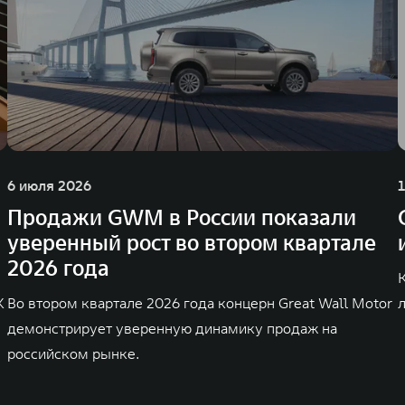
6 июля 2026
Продажи GWM в России показали
уверенный рост во втором квартале
2026 года
K
Во втором квартале 2026 года концерн Great Wall Motor
демонстрирует уверенную динамику продаж на
российском рынке.