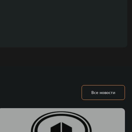
Все новости