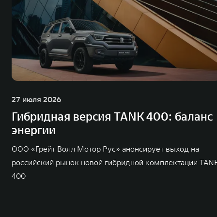
27 июля 2026
Гибридная версия TANK 400: баланс
энергии
ООО «Грейт Волл Мотор Рус» анонсирует выход на
российский рынок новой гибридной комплектации TAN
400