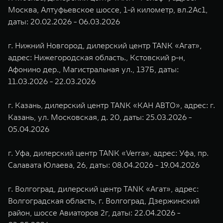
Москва, Алтуфьевское шоссе, 1-й километр, вл.2Ас1,
даты: 20.02.2026 - 06.03.2026
г. Нижний Новгород, дилерский центр TANK «Агат»,
адрес: Нижегородская область., Кстовский р-н,
Афонино дер., Магистральная ул., 137Б, даты:
11.03.2026 - 22.03.2026
г. Казань, дилерский центр TANK «КАН АВТО», адрес: г.
Казань, ул. Московская, д. 20, даты: 25.03.2026 -
05.04.2026
г. Уфа, дилерский центр TANK «Verra», адрес: Уфа, пр.
Салавата Юлаева, 26, даты: 08.04.2026 - 19.04.2026
г. Волгоград, дилерский центр TANK «Агат», адрес:
Волгоградская область, г. Волгоград, Дзержинский
район, шоссе Авиаторов 2г, даты: 22.04.2026 -