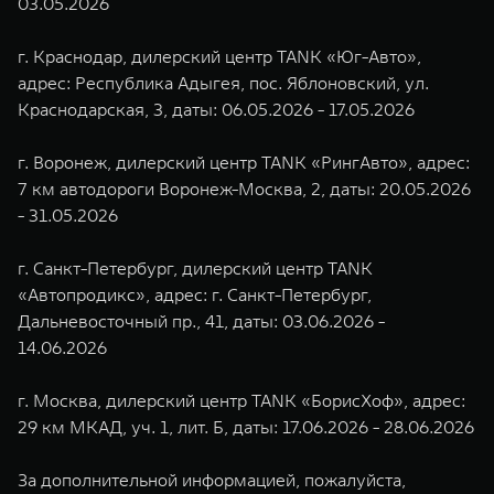
03.05.2026
г. Краснодар, дилерский центр TANK «Юг-Авто»,
адрес: Республика Адыгея, пос. Яблоновский, ул.
Краснодарская, 3, даты: 06.05.2026 - 17.05.2026
г. Воронеж, дилерский центр TANK «РингАвто», адрес:
7 км автодороги Воронеж-Москва, 2, даты: 20.05.2026
- 31.05.2026
г. Санкт-Петербург, дилерский центр TANK
«Автопродикс», адрес: г. Санкт-Петербург,
Дальневосточный пр., 41, даты: 03.06.2026 -
14.06.2026
г. Москва, дилерский центр TANK «БорисХоф», адрес:
29 км МКАД, уч. 1, лит. Б, даты: 17.06.2026 - 28.06.2026
За дополнительной информацией, пожалуйста,