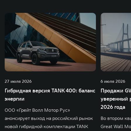
27 июля 2026
6 июля 2026
Гибридная версия TANK 400: баланс
Продажи GW
энергии
уверенный р
2026 года
ООО «Грейт Волл Мотор Рус»
анонсирует выход на российский рынок
Во втором кв
новой гибридной комплектации TANK
Great Wall M