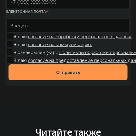
ЭЛЕКТРОННАЯ ПОЧТА
Я даю
согласие на обработку персональных данных.
Я даю
согласие на коммуникацию.
Я ознакомлен (-а) с
Политикой обработки персональ
Я даю
согласие на предоставление персональных дан
Отправить
Читайте также