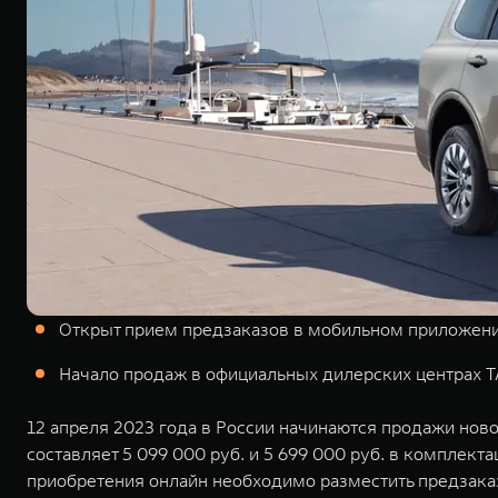
Открыт прием предзаказов в мобильном приложени
Начало продаж в официальных дилерских центрах T
12 апреля 2023 года в России начинаются продажи но
составляет 5 099 000 руб. и 5 699 000 руб. в компле
приобретения онлайн необходимо разместить предзак