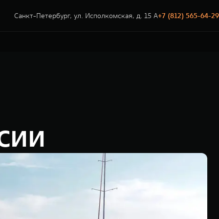
Санкт-Петербург, ул. Исполкомская, д. 15 А
+7 (812) 565-64-29
сии